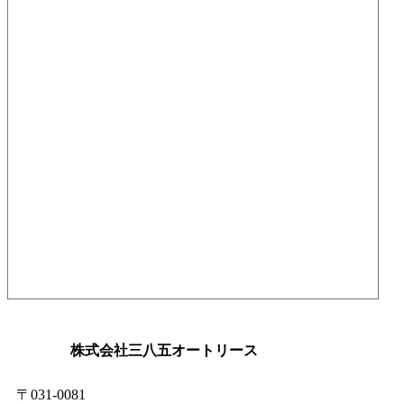
株式会社三八五オートリース
〒031-0081