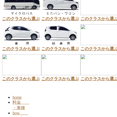
このクラスから選ぶ
このクラスから選ぶ
このクラスから選
このクラスから選ぶ
このクラスから選ぶ
このクラスから選
このクラスから選ぶ
このクラスから選ぶ
このクラスから選
home
料金
・車種
how