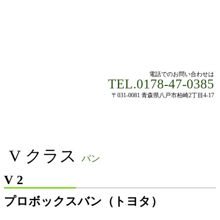
電話でのお問い合わせは
TEL.0178-47-0385
〒031-0081 青森県八戸市柏崎2丁目4-17
V クラス
バン
V 2
プロボックスバン（トヨタ）