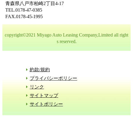
青森県八戸市柏崎2丁目4-17
TEL.0178-47-0385
FAX.0178-45-1995
copyright©2021 Miyago Auto Leasing Company,Limited all right
s reserved.
約款/規約
プライバシーポリシー
リンク
サイトマップ
サイトポリシー