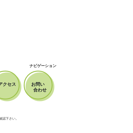
ナビゲーション
アクセス
お問い
合わせ
確認下さい。