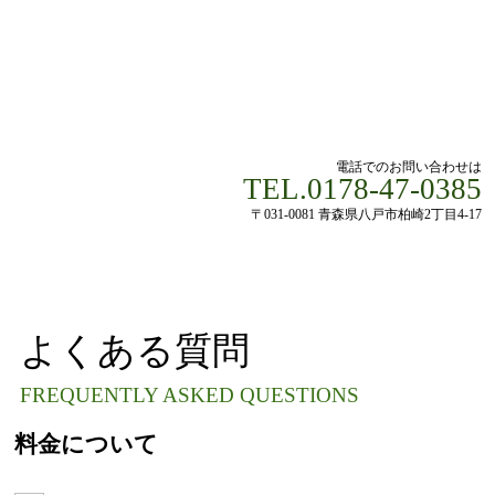
電話でのお問い合わせは
TEL.0178-47-0385
〒031-0081 青森県八戸市柏崎2丁目4-17
よくある質問
FREQUENTLY ASKED QUESTIONS
料金について