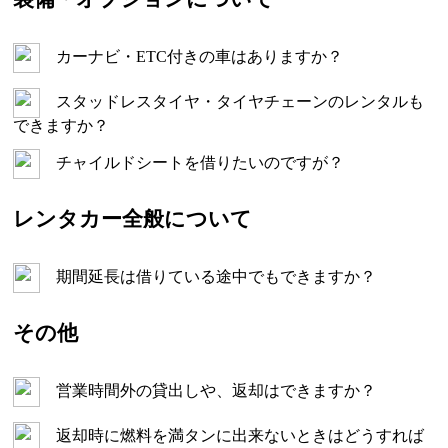
カーナビ・ETC付きの車はありますか？
スタッドレスタイヤ・タイヤチェーンのレンタルも
できますか？
チャイルドシートを借りたいのですが？
レンタカー全般について
期間延長は借りている途中でもできますか？
その他
営業時間外の貸出しや、返却はできますか？
返却時に燃料を満タンに出来ないときはどうすれば