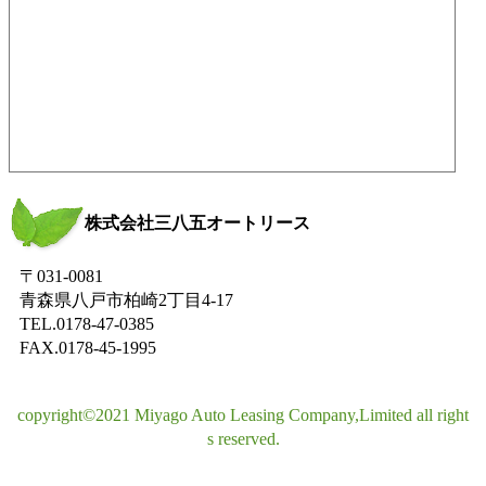
株式会社三八五オートリース
〒031-0081
青森県八戸市柏崎2丁目4-17
TEL.0178-47-0385
FAX.0178-45-1995
copyright©2021 Miyago Auto Leasing Company,Limited all right
s reserved.