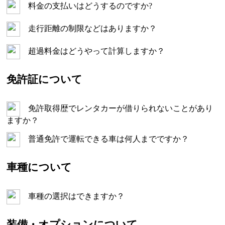
料金の支払いはどうするのですか?
走行距離の制限などはありますか？
超過料金はどうやって計算しますか？
免許証について
免許取得歴でレンタカーが借りられないことがあり
ますか？
普通免許で運転できる車は何人までですか？
車種について
車種の選択はできますか？
装備・オプションについて