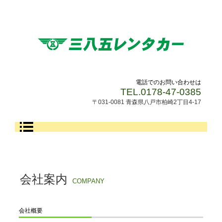
電話でのお問い合わせは
TEL.0178-47-0385
〒031-0081 青森県八戸市柏崎2丁目4-17
会社案内
COMPANY
会社概要