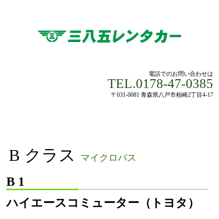
電話でのお問い合わせは
TEL.0178-47-0385
〒031-0081 青森県八戸市柏崎2丁目4-17
B クラス
マイクロバス
B 1
ハイエースコミューター（トヨタ）