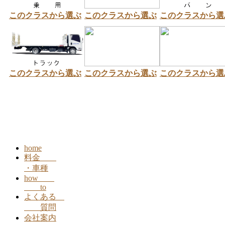
このクラスから選ぶ
このクラスから選ぶ
このクラスから選
このクラスから選ぶ
このクラスから選ぶ
このクラスから選
home
料金
・車種
how
to
よくある
質問
会社案内