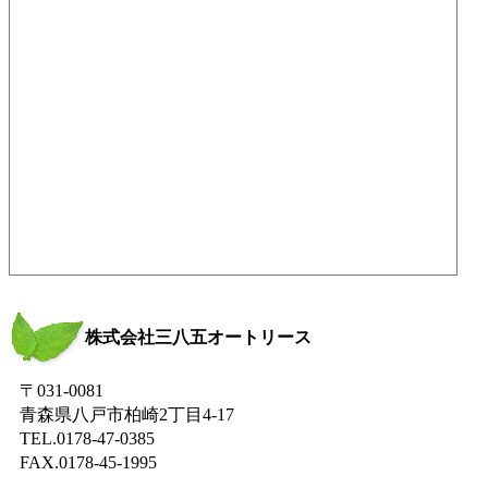
株式会社三八五オートリース
〒031-0081
青森県八戸市柏崎2丁目4-17
TEL.0178-47-0385
FAX.0178-45-1995