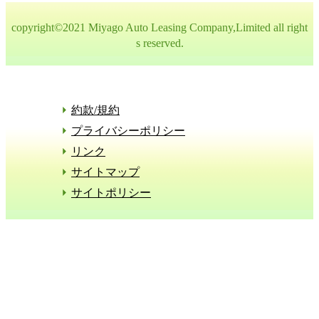
copyright©2021 Miyago Auto Leasing Company,Limited all right
s reserved.
約款/規約
プライバシーポリシー
リンク
サイトマップ
サイトポリシー