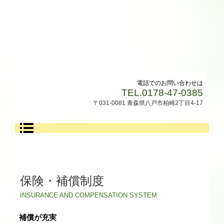
電話でのお問い合わせは
TEL.0178-47-0385
〒031-0081 青森県八戸市柏崎2丁目4-17
保険・補償制度
INSURANCE AND COMPENSATION SYSTEM
補償が充実